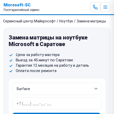
Microsoft-SC
Постгарантийный сервис
Сервисный центр Майкрософт
/
Ноутбук
/
Замена матрицы
Замена матрицы на ноутбуке
Microsoft в Саратове
Цена за работу мастера
Выезд за 45 минут по Саратове
Гарантия 12 месяцев на работу и деталь
Оплата после ремонта