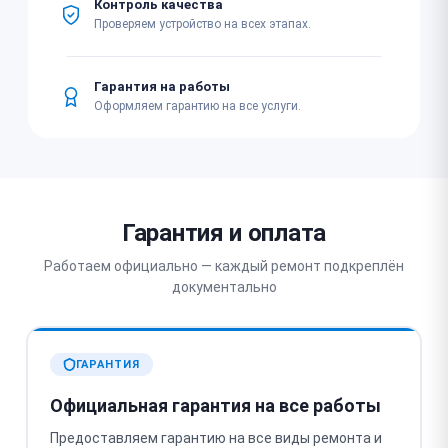
Контроль качества
Проверяем устройство на всех этапах.
Гарантия на работы
Оформляем гарантию на все услуги.
Гарантия и оплата
Работаем официально — каждый ремонт подкреплён
документально
ГАРАНТИЯ
Официальная гарантия на все работы
Предоставляем гарантию на все виды ремонта и