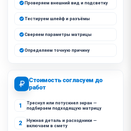
Проверяем внешний вид и подсветку
Тестируем шлейф и разъёмы
Сверяем параметры матрицы
Определяем точную причину
Стоимость согласуем до
работ
Треснул или потускнел экран —
1
подбираем подходящую матрицу
Нужная деталь и расходники —
2
включаем в смету