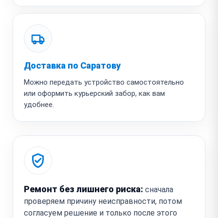
Доставка по Саратову
Можно передать устройство самостоятельно
или оформить курьерский забор, как вам
удобнее.
Ремонт без лишнего риска:
сначала
проверяем причину неисправности, потом
согласуем решение и только после этого