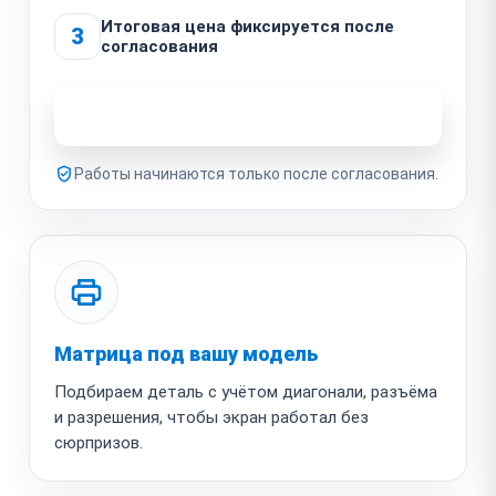
Итоговая цена фиксируется после
3
согласования
Узнать стоимость ремонта
Работы начинаются только после согласования.
Матрица под вашу модель
Подбираем деталь с учётом диагонали, разъёма
и разрешения, чтобы экран работал без
сюрпризов.