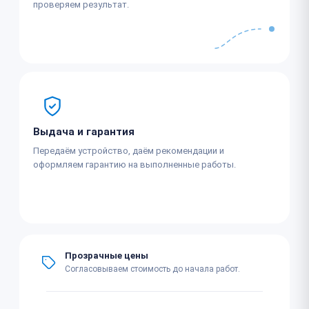
проверяем результат.
Выдача и гарантия
Передаём устройство, даём рекомендации и
оформляем гарантию на выполненные работы.
Прозрачные цены
Согласовываем стоимость до начала работ.