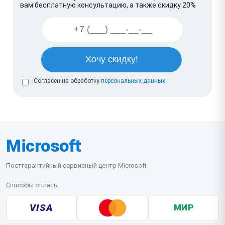
вам бесплатную консультацию, а также скидку 20%
Согласен на обработку
персональных данных
Microsoft
Постгарантийный сервисный центр Microsoft
Способы оплаты
VISA
МИР