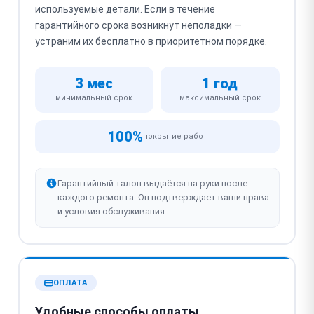
используемые детали. Если в течение
гарантийного срока возникнут неполадки —
устраним их бесплатно в приоритетном порядке.
3 мес
1 год
минимальный срок
максимальный срок
100%
покрытие работ
Гарантийный талон выдаётся на руки после
каждого ремонта. Он подтверждает ваши права
и условия обслуживания.
ОПЛАТА
Удобные способы оплаты