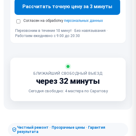
Рассчитать точную цену за 3 минуты
Согласен на обработку
персональных данных
Перезвоним в течение 10 минут · Без навязывания ·
Работаем ежедневно с 9:00 до 20:30
БЛИЖАЙШИЙ СВОБОДНЫЙ ВЫЕЗД
через 32 минуты
Сегодня свободно: 4 мастера по Саратову
Честный ремонт · Прозрачные цены · Гарантия
результата