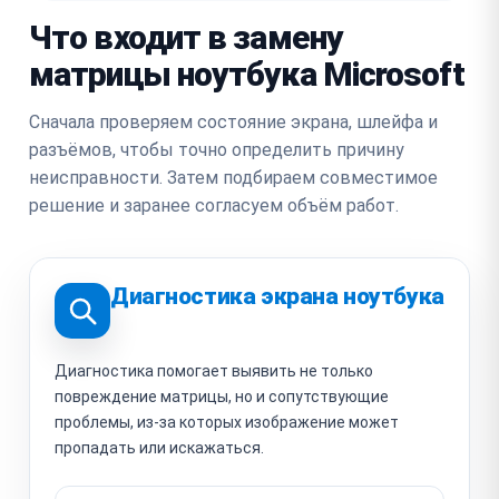
Что входит в замену
матрицы ноутбука Microsoft
Сначала проверяем состояние экрана, шлейфа и
разъёмов, чтобы точно определить причину
неисправности. Затем подбираем совместимое
решение и заранее согласуем объём работ.
Диагностика экрана ноутбука
Диагностика помогает выявить не только
повреждение матрицы, но и сопутствующие
проблемы, из-за которых изображение может
пропадать или искажаться.