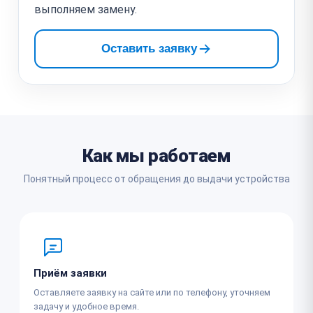
выполняем замену.
Оставить заявку
Как мы работаем
Понятный процесс от обращения до выдачи устройства
Приём заявки
Оставляете заявку на сайте или по телефону, уточняем
задачу и удобное время.