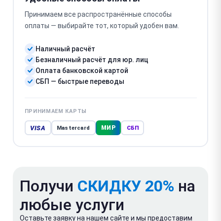
Принимаем все распространённые способы
оплаты — выбирайте тот, который удобен вам.
Наличный расчёт
Безналичный расчёт для юр. лиц
Оплата банковской картой
СБП — быстрые переводы
ПРИНИМАЕМ КАРТЫ
VISA
МИР
Mastercard
СБП
Получи
СКИДКУ 20%
на
любые услуги
Оставьте заявку на нашем сайте и мы предоставим