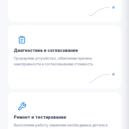
Диагностика и согласование
Проверяем устройство, объясняем причину
неисправности и согласовываем стоимость.
Ремонт и тестирование
Выполняем работу, заменяем необходимые детали и