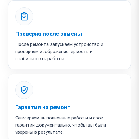
Проверка после замены
После ремонта запускаем устройство и
проверяем изображение, яркость и
стабильность работы.
Гарантия на ремонт
Фиксируем выполненные работы и срок
гарантии документально, чтобы вы были
уверены в результате.