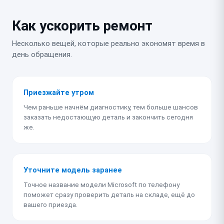
Как ускорить ремонт
Несколько вещей, которые реально экономят время в
день обращения.
Приезжайте утром
Чем раньше начнём диагностику, тем больше шансов
заказать недостающую деталь и закончить сегодня
же.
Уточните модель заранее
Точное название модели Microsoft по телефону
поможет сразу проверить деталь на складе, ещё до
вашего приезда.