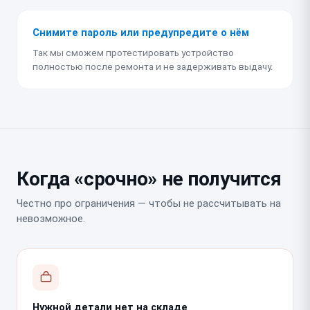
Снимите пароль или предупредите о нём
Так мы сможем протестировать устройство
полностью после ремонта и не задерживать выдачу.
Когда «срочно» не получится
Честно про ограничения — чтобы не рассчитывать на
невозможное.
Нужной детали нет на складе