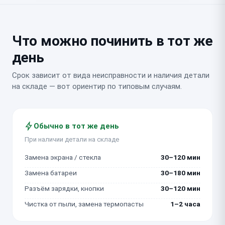
Что можно починить в тот же
день
Срок зависит от вида неисправности и наличия детали
на складе — вот ориентир по типовым случаям.
Обычно в тот же день
При наличии детали на складе
Замена экрана / стекла
30–120 мин
Замена батареи
30–180 мин
Разъём зарядки, кнопки
30–120 мин
Чистка от пыли, замена термопасты
1–2 часа