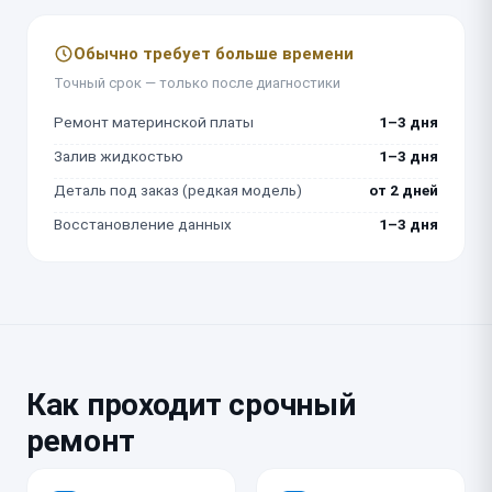
Обычно требует больше времени
Точный срок — только после диагностики
Ремонт материнской платы
1–3 дня
Залив жидкостью
1–3 дня
Деталь под заказ (редкая модель)
от 2 дней
Восстановление данных
1–3 дня
Как проходит срочный
ремонт