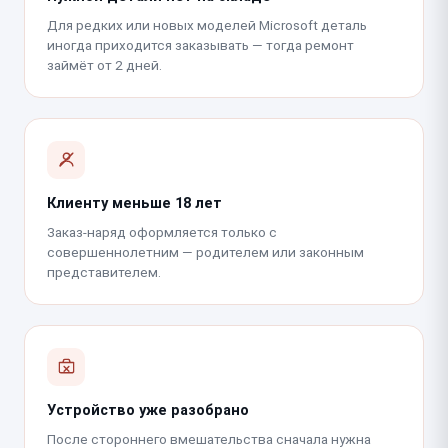
Для редких или новых моделей Microsoft деталь
иногда приходится заказывать — тогда ремонт
займёт от 2 дней.
Клиенту меньше 18 лет
Заказ-наряд оформляется только с
совершеннолетним — родителем или законным
представителем.
Устройство уже разобрано
После стороннего вмешательства сначала нужна