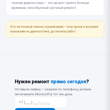
полная диагностика — это может занять больше
времени, чем обычный срочный ремонт.
Это не полный список ограничений — все сроки и условия
называем на диагностике, до начала работ.
Нужен ремонт
прямо сегодня
?
Оставьте заявку — скажем по телефону, успеем
ли починить Microsoft в тот же день.