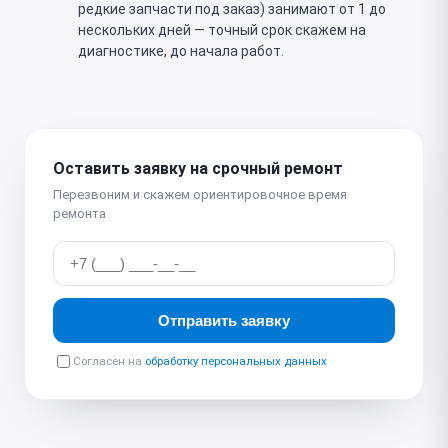
редкие запчасти под заказ) занимают от 1 до
нескольких дней — точный срок скажем на
диагностике, до начала работ.
Оставить заявку на срочный ремонт
Перезвоним и скажем ориентировочное время
ремонта
Отправить заявку
Согласен на
обработку персональных данных