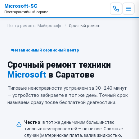
Microsoft-SC
Постгарантийный сервис
Центр ремонта Майкрософт
/
Срочный ремонт
Независимый сервисный центр
Срочный ремонт техники
Microsoft
в Саратове
Типовые неисправности устраняем за 30–240 минут
— устройство забираете в тот же день. Точный срок
называем сразу после бесплатной диагностики.
Честно:
в тот же день чиним большинство
типовых неисправностей — но не все. Сложные
случаи (материнская плата, залив жидкостью,